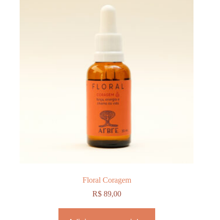
Floral Coragem
R$
89,00