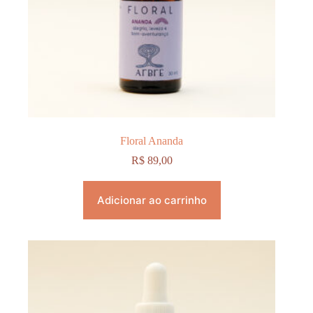
Floral Ananda
R$
89,00
Adicionar ao carrinho