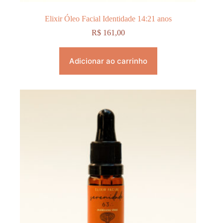
Elixir Óleo Facial Identidade 14:21 anos
R$
161,00
Adicionar ao carrinho