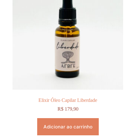
Elixir Óleo Capilar Liberdade
R$
179,90
Adicionar ao carrinho