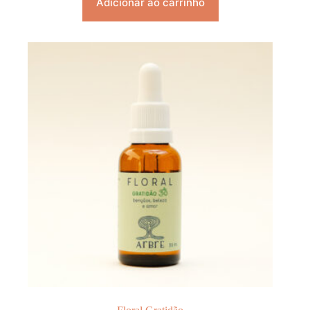
Adicionar ao carrinho