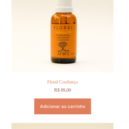
Floral Confiança
R$
89,00
Adicionar ao carrinho