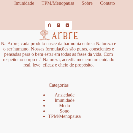
Imunidade
TPM/Menopausa
Sobre
Contato
Na Arbre, cada produto nasce da harmonia entre a Natureza e
o ser humano. Nossas formulações são puras, conscientes e
pensadas para o bem-estar em todas as fases da vida. Com
respeito ao corpo e à Natureza, acreditamos em um cuidado
real, leve, eficaz e cheio de propósito.
Categorias
Ansiedade
Imunidade
Medo
Sono
TPM/Menopausa