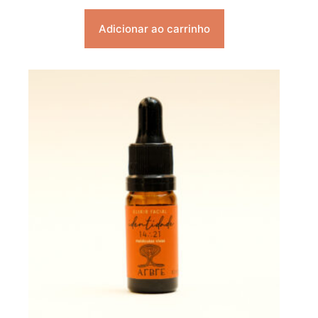
Adicionar ao carrinho