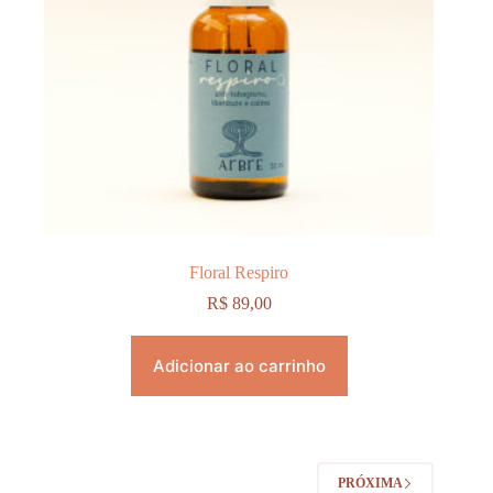
Floral Respiro
R$
89,00
Adicionar ao carrinho
PRÓXIMA