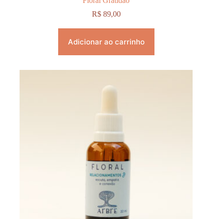
Floral Gratidão
R$
89,00
Adicionar ao carrinho