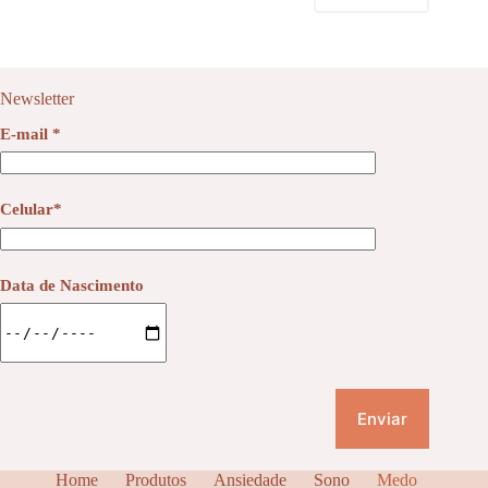
Newsletter
E-mail *
Celular*
Data de Nascimento
Home
Produtos
Ansiedade
Sono
Medo