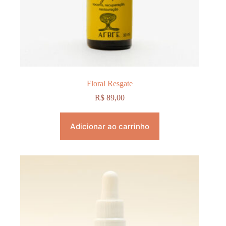
Floral Resgate
R$
89,00
Adicionar ao carrinho