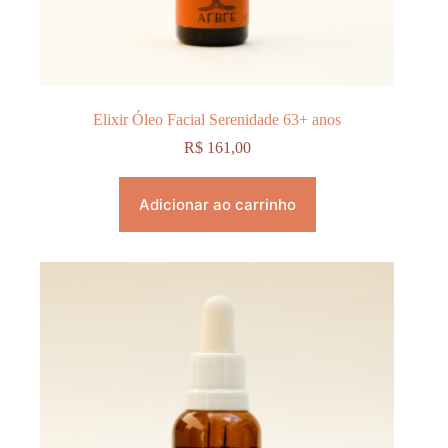
Elixir Óleo Facial Serenidade 63+ anos
R$
161,00
Adicionar ao carrinho