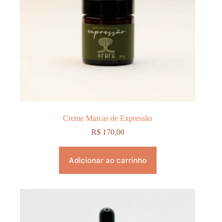
Creme Marcas de Expressão
R$
170,00
Adicionar ao carrinho