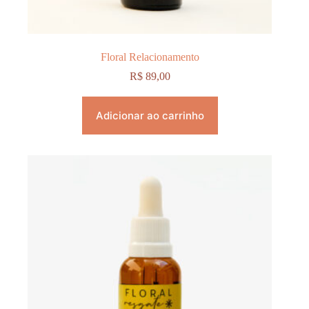
Floral Relacionamento
R$
89,00
Adicionar ao carrinho