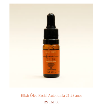
Elixir Óleo Facial Autonomia 21:28 anos
R$
161,00