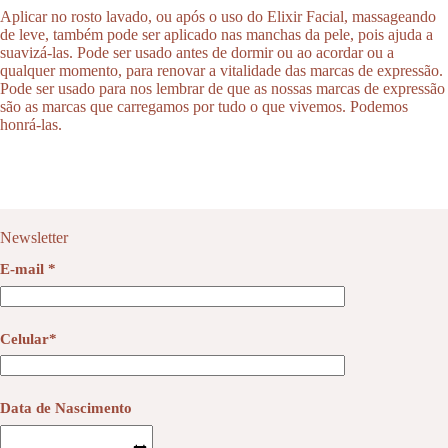
Aplicar no rosto lavado, ou após o uso do Elixir Facial, massageando
de leve, também pode ser aplicado nas manchas da pele, pois ajuda a
suavizá-las. Pode ser usado antes de dormir ou ao acordar ou a
qualquer momento, para renovar a vitalidade das marcas de expressão.
Pode ser usado para nos lembrar de que as nossas marcas de expressão
são as marcas que carregamos por tudo o que vivemos. Podemos
honrá-las.
Newsletter
E-mail *
Celular*
Data de Nascimento