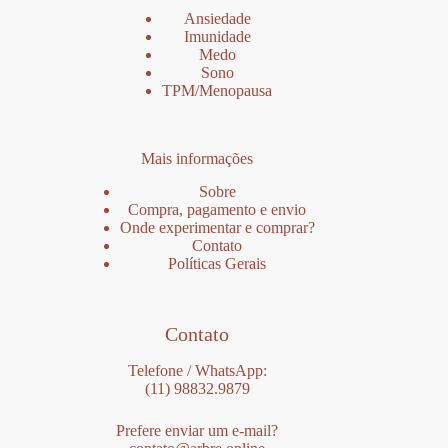
Ansiedade
Imunidade
Medo
Sono
TPM/Menopausa
Mais informações
Sobre
Compra, pagamento e envio
Onde experimentar e comprar?
Contato
Políticas Gerais
Contato
Telefone / WhatsApp:
(11) 98832.9879
Prefere enviar um e-mail?