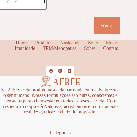
Home
Produtos
Ansiedade
Sono
Medo
Imunidade
TPM/Menopausa
Sobre
Contato
Na Arbre, cada produto nasce da harmonia entre a Natureza e
o ser humano. Nossas formulações são puras, conscientes e
pensadas para o bem-estar em todas as fases da vida. Com
respeito ao corpo e à Natureza, acreditamos em um cuidado
real, leve, eficaz e cheio de propósito.
Categorias