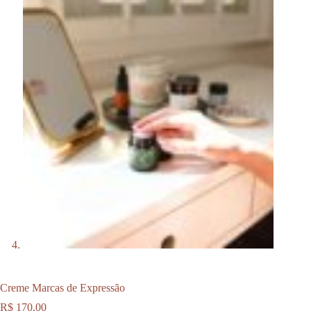
Creme Marcas de Expressão
R$
170,00