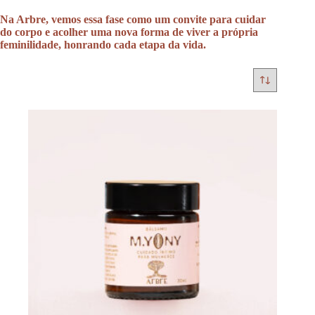
Na Arbre, vemos essa fase como um convite para cuidar
do corpo e acolher uma nova forma de viver a própria
feminilidade, honrando cada etapa da vida.