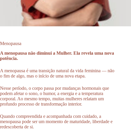
Menopausa
A menopausa não diminui a Mulher. Ela revela uma nova
potência.
A menopausa é uma transição natural da vida feminina — não
o fim de algo, mas o início de uma nova etapa.
Nesse período, o corpo passa por mudanças hormonais que
podem afetar o sono, o humor, a energia e a temperatura
corporal. Ao mesmo tempo, muitas mulheres relatam um
profundo processo de transformação interior.
Quando compreendida e acompanhada com cuidado, a
menopausa pode ser um momento de maturidade, liberdade e
redescoberta de si.