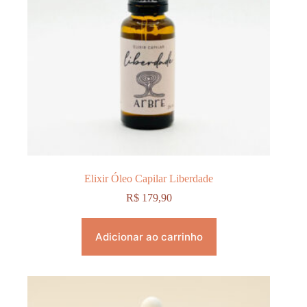
Elixir Óleo Capilar Liberdade
R$
179,90
Adicionar ao carrinho