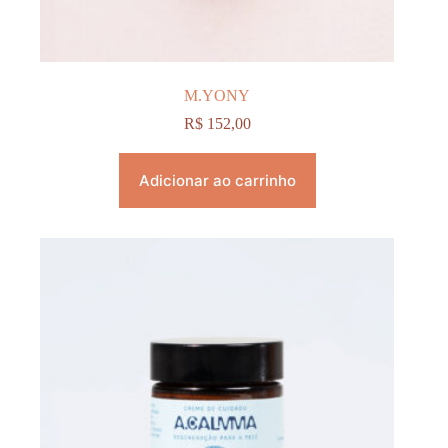
M.YONY
R$
152,00
Adicionar ao carrinho