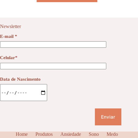
Newsletter
E-mail *
Celular*
Data de Nascimento
Home
Produtos
Ansiedade
Sono
Medo