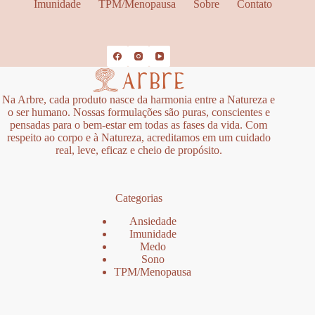
Imunidade
TPM/Menopausa
Sobre
Contato
Na Arbre, cada produto nasce da harmonia entre a Natureza e
o ser humano. Nossas formulações são puras, conscientes e
pensadas para o bem-estar em todas as fases da vida. Com
respeito ao corpo e à Natureza, acreditamos em um cuidado
real, leve, eficaz e cheio de propósito.
Categorias
Ansiedade
Imunidade
Medo
Sono
TPM/Menopausa