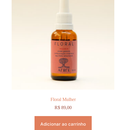
Floral Mulher
R$
89,00
Adicionar ao carrinho