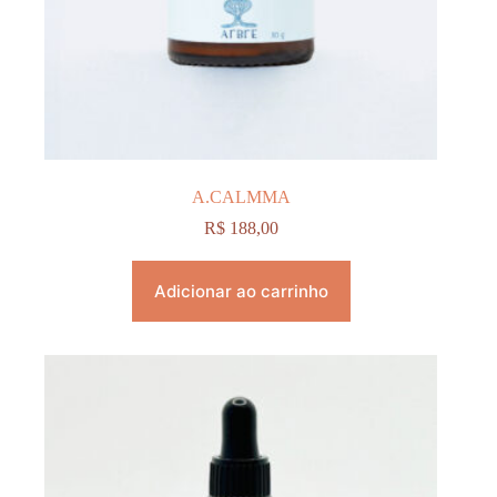
A.CALMMA
R$
188,00
Adicionar ao carrinho